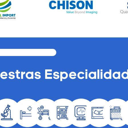
estras Especialida