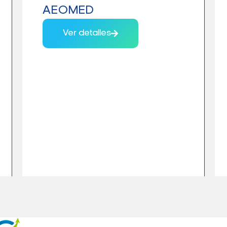
AEOMED
Ver detalles