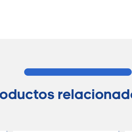
roductos relacionad