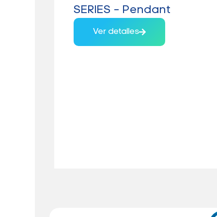
SERIES – Pendant
Ver detalles