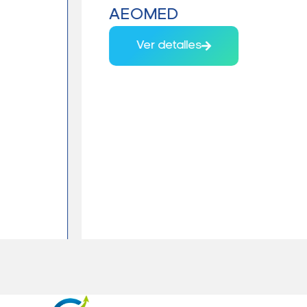
AEOMED
Ver detalles