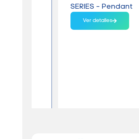
SERIES – Pendant
Ver detalles