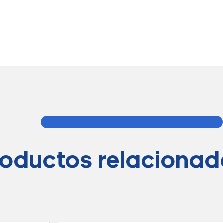
roductos relacionad