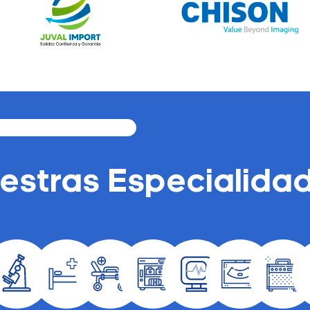
estras Especialida