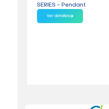
SERIES – Pendant
Ver detalles