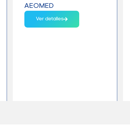
AEOMED
Ver detalles