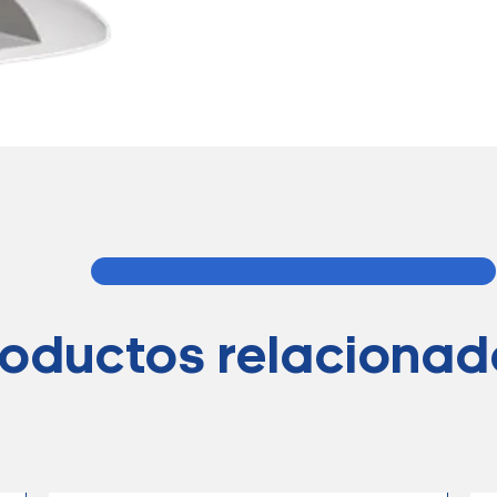
roductos relacionad