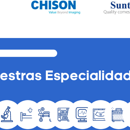
estras Especialida