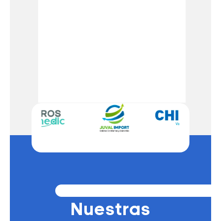
Nuestras