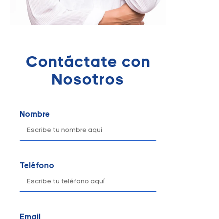
Contáctate con
Nosotros
Nombre
Teléfono
Email