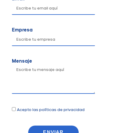
Empresa
Mensaje
Acepto las políticas de privacidad
ENVIAR