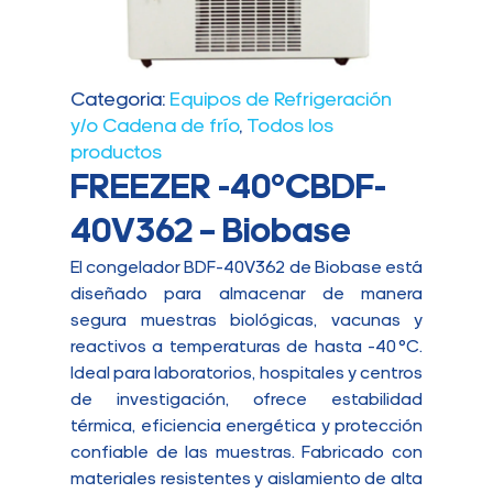
Categoria:
Equipos de Refrigeración
y/o Cadena de frío
,
Todos los
productos
FREEZER -40°CBDF-
40V362 – Biobase
El congelador BDF-40V362 de Biobase está
diseñado para almacenar de manera
segura muestras biológicas, vacunas y
reactivos a temperaturas de hasta -40 °C.
Ideal para laboratorios, hospitales y centros
de investigación, ofrece estabilidad
térmica, eficiencia energética y protección
confiable de las muestras. Fabricado con
materiales resistentes y aislamiento de alta