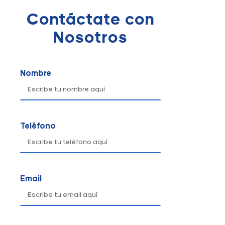
Contáctate con
Nosotros
Nombre
Teléfono
Email