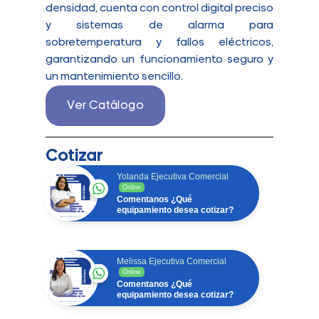
densidad, cuenta con control digital preciso
y sistemas de alarma para
sobretemperatura y fallos eléctricos,
garantizando un funcionamiento seguro y
un mantenimiento sencillo.
Ver Catálogo
Cotizar
Yolanda Ejecutiva Comercial
Online
Comentanos ¿Qué
equipamiento desea cotizar?
Melissa Ejecutiva Comercial
Online
Comentanos ¿Qué
equipamiento desea cotizar?