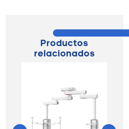
Productos
relacionados