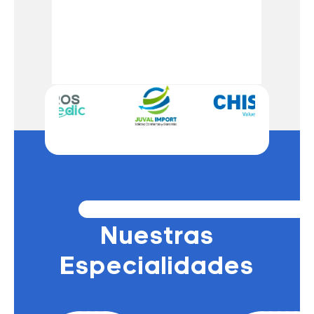
Nuestras
Especialidades