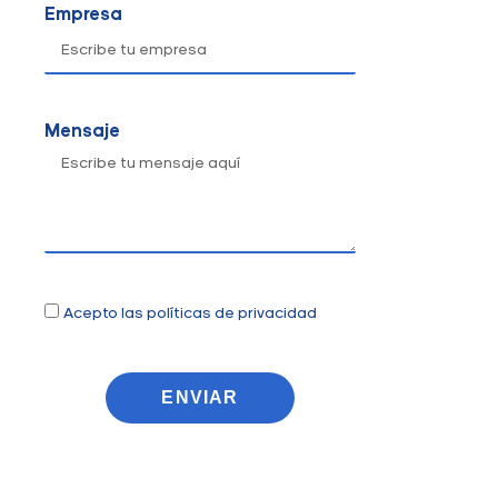
Empresa
Mensaje
Acepto las políticas de privacidad
ENVIAR