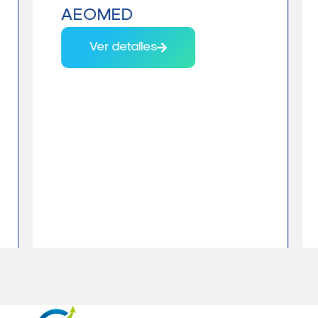
AEOMED
Ver detalles