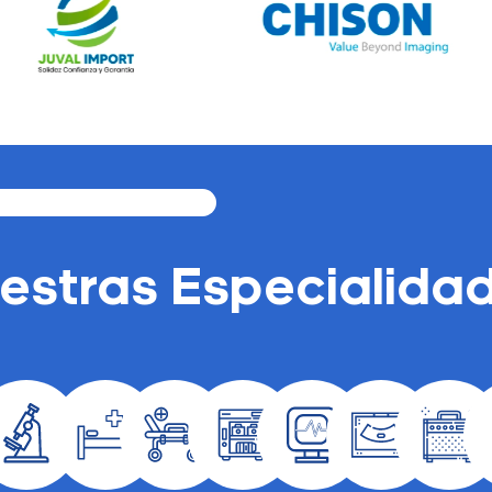
estras Especialida