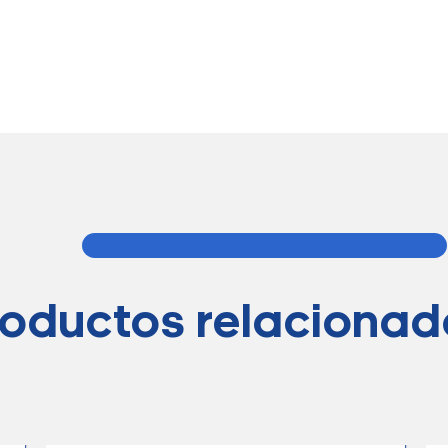
roductos relacionad