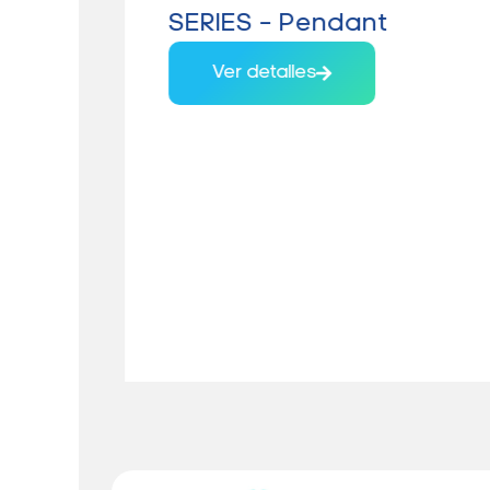
SERIES – Pendant
Ver detalles