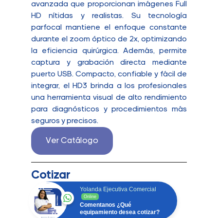
avanzada que proporcionan imágenes Full
HD nítidas y realistas. Su tecnología
parfocal mantiene el enfoque constante
durante el zoom óptico de 2x, optimizando
la eficiencia quirúrgica. Además, permite
captura y grabación directa mediante
puerto USB. Compacto, confiable y fácil de
integrar, el HD3 brinda a los profesionales
una herramienta visual de alto rendimiento
para diagnósticos y procedimientos más
seguros y precisos.
Ver Catálogo
Cotizar
Yolanda Ejecutiva Comercial
Online
Comentanos ¿Qué
equipamiento desea cotizar?