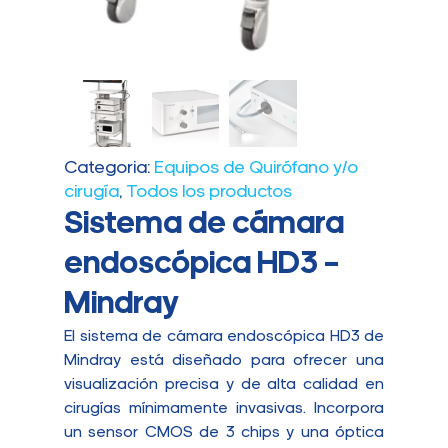
Categoria:
Equipos de Quirófano y/o
cirugía
,
Todos los productos
Sistema de cámara
endoscópica HD3 –
Mindray
El sistema de cámara endoscópica HD3 de
Mindray está diseñado para ofrecer una
visualización precisa y de alta calidad en
cirugías mínimamente invasivas. Incorpora
un sensor CMOS de 3 chips y una óptica