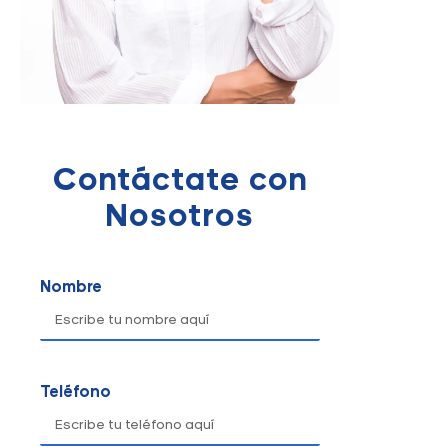
Contáctate con
Nosotros
Nombre
Teléfono