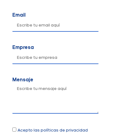
Email
Empresa
Mensaje
Acepto las políticas de privacidad