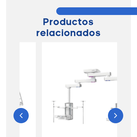
Productos
relacionados