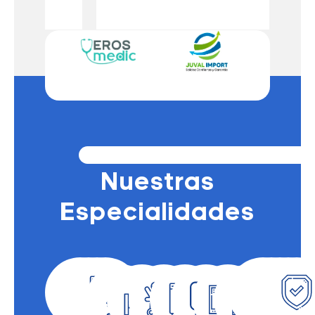
Nuestras
Especialidades