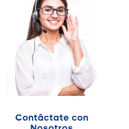
Contáctate con
Nosotros