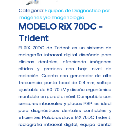
Categoria:
Equipos de Diagnóstico por
imágenes y/o Imagenología
MODELO RiX 70DC –
Trident
El RiX 70DC de Trident es un sistema de
radiografía intraoral digital diseñado para
clínicas dentales, ofreciendo imágenes
nítidas y precisas con bajo nivel de
radiación. Cuenta con generador de alta
frecuencia, punto focal de 0,4 mm, voltaje
ajustable de 60-70 kV y diseño ergonómico
montable en pared o móvil. Compatible con
sensores intraorales y placas PSP, es ideal
para diagnósticos dentales confiables y
eficientes. Palabras clave: RiX 70DC Trident,
radiografía intraoral digital, equipo dental