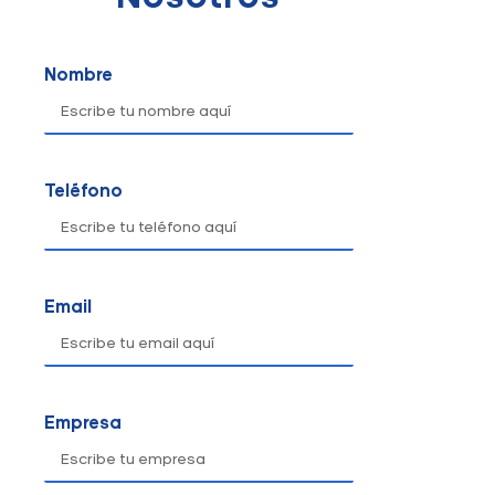
Nombre
Teléfono
Email
Empresa