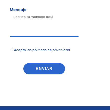
Mensaje
Acepto las políticas de privacidad
ENVIAR