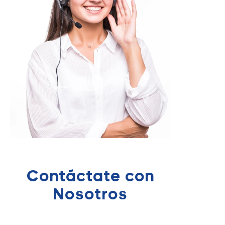
Contáctate con
Nosotros