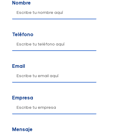
Nombre
Teléfono
Email
Empresa
Mensaje