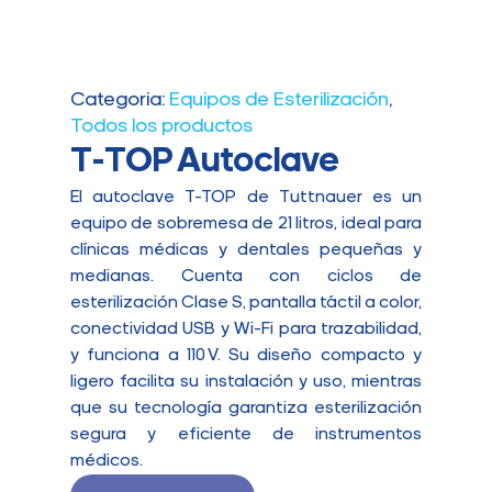
Categoria:
Equipos de Esterilización
,
Todos los productos
T-TOP Autoclave
El autoclave T-TOP de Tuttnauer es un
equipo de sobremesa de 21 litros, ideal para
clínicas médicas y dentales pequeñas y
medianas. Cuenta con ciclos de
esterilización Clase S, pantalla táctil a color,
conectividad USB y Wi-Fi para trazabilidad,
y funciona a 110 V. Su diseño compacto y
ligero facilita su instalación y uso, mientras
que su tecnología garantiza esterilización
segura y eficiente de instrumentos
médicos.