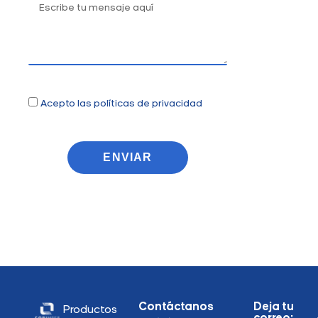
Acepto las políticas de privacidad
ENVIAR
Contáctanos
Deja tu
Productos