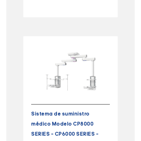
Sistema de suministro
médico Modelo CP8000
SERIES – CP6000 SERIES –