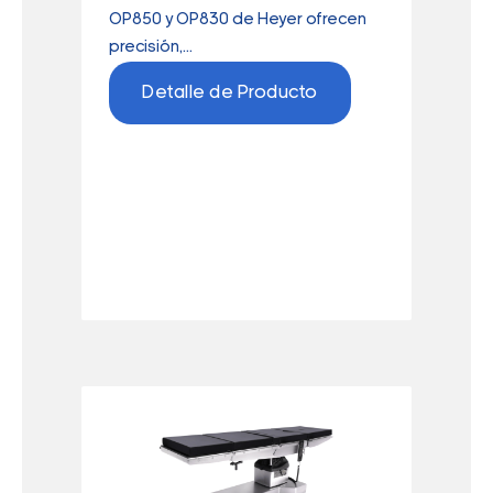
OP850 y OP830 de Heyer ofrecen
precisión,...
Detalle de Producto