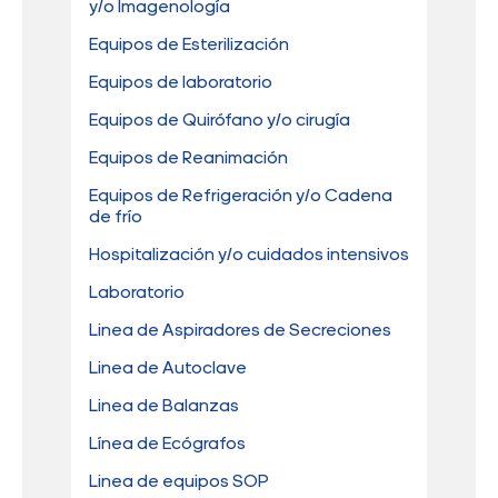
y/o Imagenología
Equipos de Esterilización
Equipos de laboratorio
Equipos de Quirófano y/o cirugía
Equipos de Reanimación
Equipos de Refrigeración y/o Cadena
de frío
Hospitalización y/o cuidados intensivos
Laboratorio
Linea de Aspiradores de Secreciones
Linea de Autoclave
Linea de Balanzas
Línea de Ecógrafos
Linea de equipos SOP