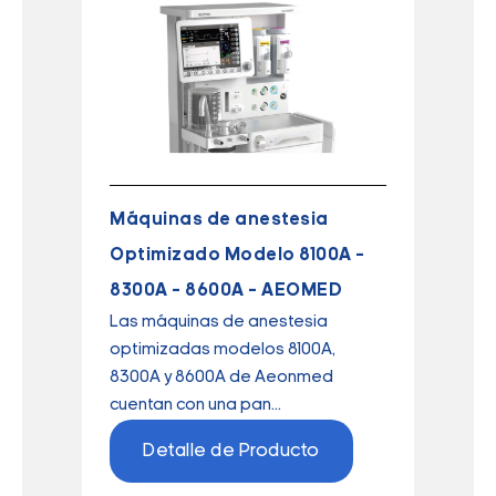
Máquinas de anestesia
Optimizado Modelo 8100A –
8300A – 8600A – AEOMED
Las máquinas de anestesia
optimizadas modelos 8100A,
8300A y 8600A de Aeonmed
cuentan con una pan...
Detalle de Producto