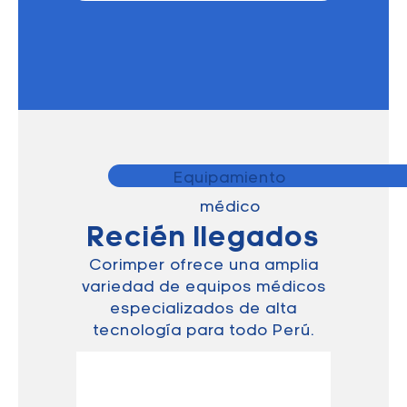
Equipamiento
médico
Recién llegados
Corimper ofrece una amplia
variedad de equipos médicos
especializados de alta
tecnología para todo Perú.