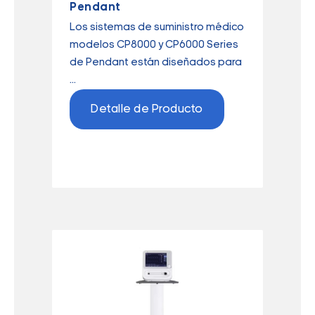
Pendant
Los sistemas de suministro médico
modelos CP8000 y CP6000 Series
de Pendant están diseñados para
...
Detalle de Producto