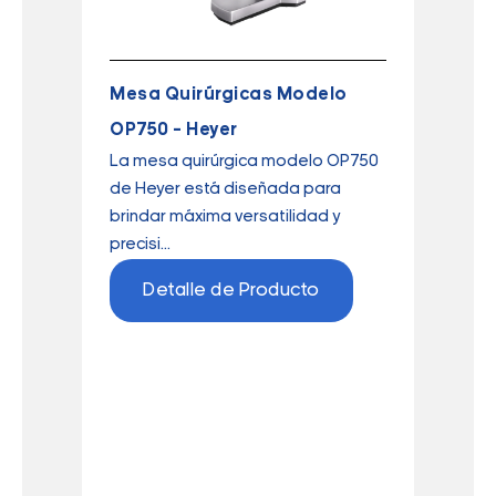
Mesa Quirúrgicas Modelo
OP750 – Heyer
La mesa quirúrgica modelo OP750
de Heyer está diseñada para
brindar máxima versatilidad y
precisi...
Detalle de Producto