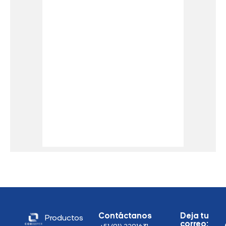
Contáctanos
Deja tu
Productos
correo: