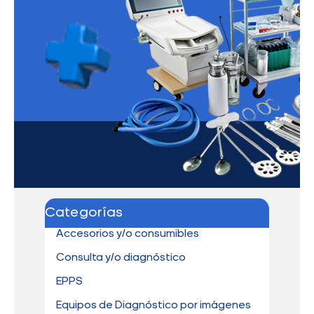
Categorías
Accesorios y/o consumibles
Consulta y/o diagnóstico
EPPS
Equipos de Diagnóstico por imágenes