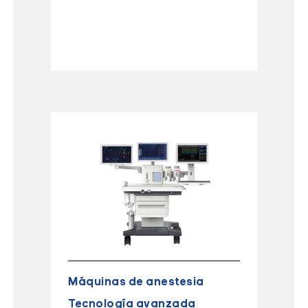
Máquinas de anestesia
Tecnología avanzada