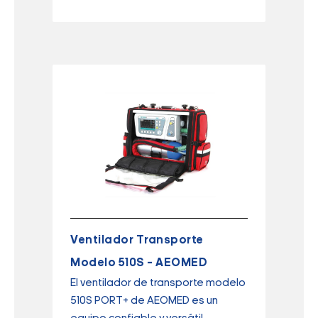
Ventilador Transporte
Modelo 510S – AEOMED
El ventilador de transporte modelo
510S PORT+ de AEOMED es un