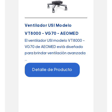
Ventilador USI Modelo
VT8000 – VG70 – AEOMED
El ventilador USI modelo VT8000 –
VG70 de AEOMED está diseñado
para brindar ventilación avanzada
...
Detalle de Producto