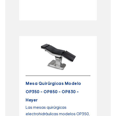
Mesa Quirúrgicas Modelo
OP350 – OP850 – OP830 –
Heyer
Las mesas quirúrgicas
electrohidráulicas modelos OP350,