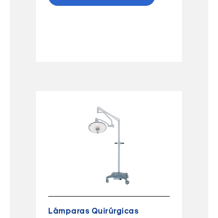
Lámparas Quirúrgicas