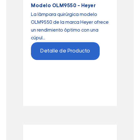
Modelo OLM9550 – Heyer
La lámpara quirúrgica modelo
OLM9550 de la marca Heyer ofrece
un rendimiento óptimo con una
cúpul...
Detalle de Producto