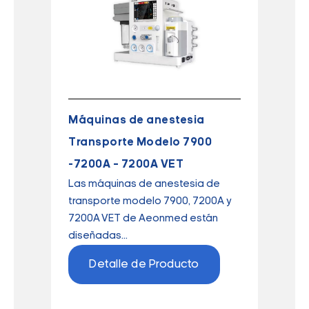
Máquinas de anestesia
Transporte Modelo 7900
-7200A – 7200A VET
Las máquinas de anestesia de
transporte modelo 7900, 7200A y
7200A VET de Aeonmed están
diseñadas...
Detalle de Producto