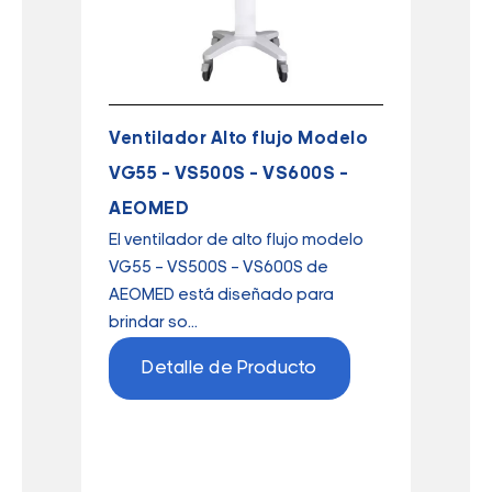
Ventilador Alto flujo Modelo
VG55 – VS500S – VS600S –
AEOMED
El ventilador de alto flujo modelo
VG55 – VS500S – VS600S de
AEOMED está diseñado para
brindar so...
Detalle de Producto