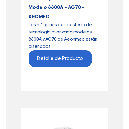
Modelo 8800A – AG70 –
AEOMED
Las máquinas de anestesia de
tecnología avanzada modelos
8800A y AG70 de Aeonmed están
diseñadas ...
Detalle de Producto