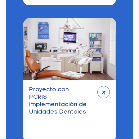
Proyecto con
PCRIS
implementación de
Unidades Dentales