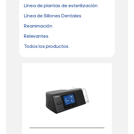
Línea de plantas de esterilización
Línea de Sillones Dentales
Reanimación
Relevantes
Todos los productos