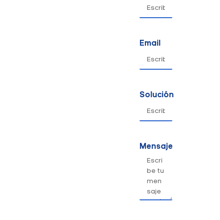
Email
Solución
Mensaje