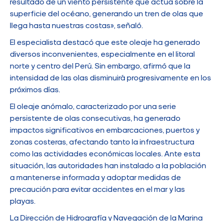
resultado de un viento persistente que actúa sobre la
superficie del océano, generando un tren de olas que
llega hasta nuestras costas», señaló.
El especialista destacó que este oleaje ha generado
diversos inconvenientes, especialmente en el litoral
norte y centro del Perú. Sin embargo, afirmó que la
intensidad de las olas disminuirá progresivamente en los
próximos días.
El oleaje anómalo, caracterizado por una serie
persistente de olas consecutivas, ha generado
impactos significativos en embarcaciones, puertos y
zonas costeras, afectando tanto la infraestructura
como las actividades económicas locales. Ante esta
situación, las autoridades han instalado a la población
a mantenerse informada y adoptar medidas de
precaución para evitar accidentes en el mar y las
playas.
La Dirección de Hidrografía y Navegación de la Marina