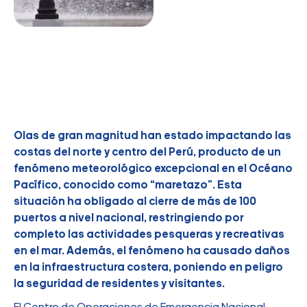
Olas de gran magnitud han estado impactando las
costas del norte y centro del Perú, producto de un
fenómeno meteorológico excepcional en el Océano
Pacífico, conocido como “maretazo”. Esta
situación ha obligado al cierre de más de 100
puertos a nivel nacional, restringiendo por
completo las actividades pesqueras y recreativas
en el mar. Además, el fenómeno ha causado daños
en la infraestructura costera, poniendo en peligro
la seguridad de residentes y visitantes.