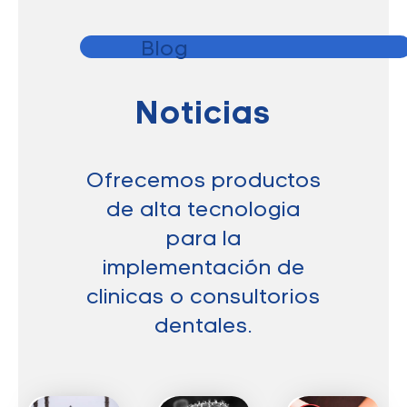
Blog
Noticias
Ofrecemos productos
de alta tecnologia
para la
implementación de
clinicas o consultorios
dentales.