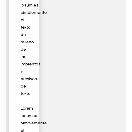
Ipsum es
simplemente
el
texto
de
relleno
de
las
imprentas
y
archivos
de
texto.
Lorem
Ipsum es
simplemente
el