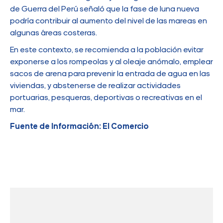
de Guerra del Perú señaló que la fase de luna nueva
podría contribuir al aumento del nivel de las mareas en
algunas áreas costeras.
En este contexto, se recomienda a la población evitar
exponerse a los rompeolas y al oleaje anómalo, emplear
sacos de arena para prevenir la entrada de agua en las
viviendas, y abstenerse de realizar actividades
portuarias, pesqueras, deportivas o recreativas en el
mar.
Fuente de Información: El Comercio