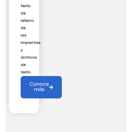
texto
de
relleno
de
las
imprentas
y
archivos
de
texto.
Conoce
más